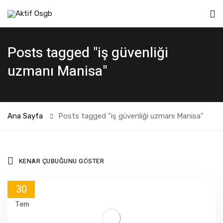
Posts tagged "iş güvenliği
uzmanı Manisa"
Ana Sayfa
Posts tagged "iş güvenliği uzmanı Manisa"
KENAR ÇUBUĞUNU GÖSTER
30
Tem