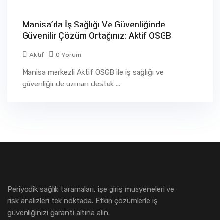
Manisa’da İş Sağlığı Ve Güvenliğinde
Güvenilir Çözüm Ortağınız: Aktif OSGB
Aktif
0 Yorum
Manisa merkezli Aktif OSGB ile iş sağlığı ve
güvenliğinde uzman destek ...
Periyodik sağlık taramaları, işe giriş muayeneleri ve
risk analizleri tek noktada. Etkin çözümlerle iş
güvenliğinizi garanti altına alın.