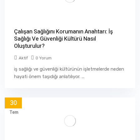
Çalışan Sağlığını Korumanın Anahtarı: İş
Sağlığı Ve Güvenliği Kültürü Nasıl
Oluşturulur?
Aktif
0 Yorum
iş sağlığı ve güvenliği kültürünün işletmelerde neden
hayati önem taşıdığı anlatılıyor. ...
30
Tem