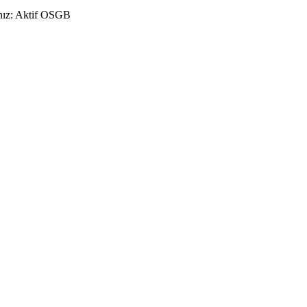
ınız: Aktif OSGB