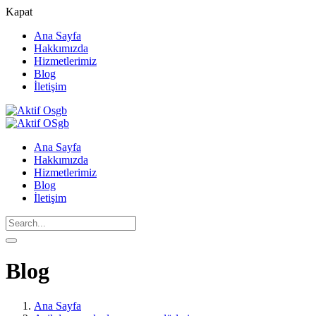
Kapat
Ana Sayfa
Hakkımızda
Hizmetlerimiz
Blog
İletişim
Ana Sayfa
Hakkımızda
Hizmetlerimiz
Blog
İletişim
Blog
Ana Sayfa