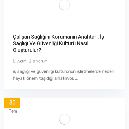
Çalışan Sağlığını Korumanın Anahtarı: İş
Sağlığı Ve Güvenliği Kültürü Nasıl
Oluşturulur?
Aktif
0 Yorum
iş sağlığı ve güvenliği kültürünün işletmelerde neden
hayati önem taşıdığı anlatılıyor. ...
30
Tem