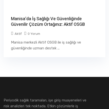
Manisa’da İş Sağlığı Ve Güvenliğinde
Güvenilir Çözüm Ortağınız: Aktif OSGB
Aktif
0 Yorum
Manisa merkezli Aktif OSGB ile iş sağlığı ve
güvenliğinde uzman destek ...
Periyodik sağlık taramaları, işe giriş muayeneleri ve
risk analizleri tek noktada. Etkin çözümlerle iş