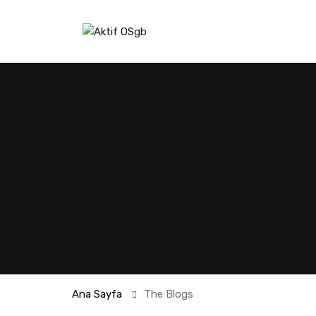
Ana Sayfa
The Blogs