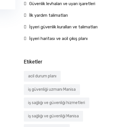
Güvenlik levhaları ve uyarı işaretleri
İlk yardım talimatları
İşyeri güvenlik kuralları ve talimatları
İşyeri haritası ve acil çıkış planı
Etiketler
acil durum planı
iş güvenliği uzmanı Manisa
iş sağlığı ve güvenliği hizmetleri
iş sağlığı ve güvenliği Manisa