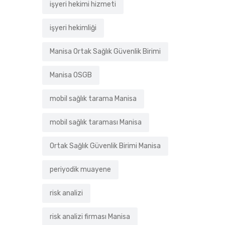
işyeri hekimi hizmeti
işyeri hekimliği
Manisa Ortak Sağlık Güvenlik Birimi
Manisa OSGB
mobil sağlık tarama Manisa
mobil sağlık taraması Manisa
Ortak Sağlık Güvenlik Birimi Manisa
periyodik muayene
risk analizi
risk analizi firması Manisa