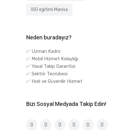
İSG eğitimi Manisa
Neden buradayız?
✅ Uzman Kadro
✅ Mobil Hizmet Kolaylığı
✅ Yasal Takip Garantisi
✅ Sektör Tecrübesi
✅ Hızlı ve Güvenilir Hizmet
Bizi Sosyal Medyada Takip Edin!