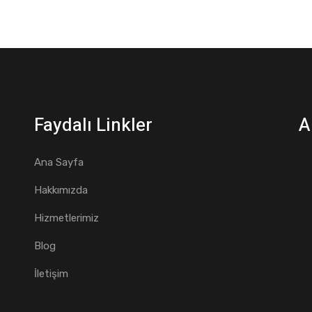
Faydalı Linkler
A
Ana Sayfa
Hakkımızda
Hizmetlerimiz
Blog
İletişim