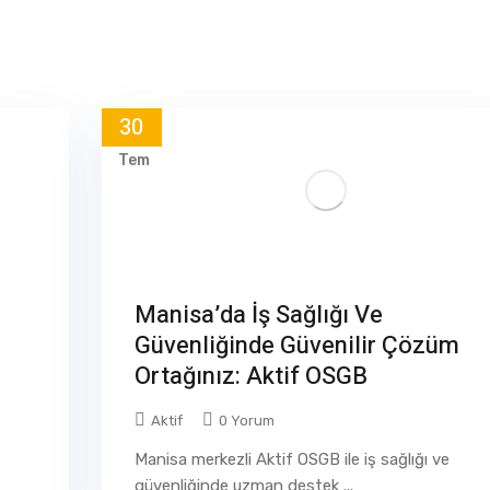
30
Tem
Manisa’da İş Sağlığı Ve
Güvenliğinde Güvenilir Çözüm
Ortağınız: Aktif OSGB
Aktif
0 Yorum
Manisa merkezli Aktif OSGB ile iş sağlığı ve
güvenliğinde uzman destek ...