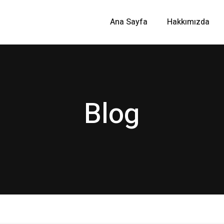
Ana Sayfa
Hakkımızda
Blog