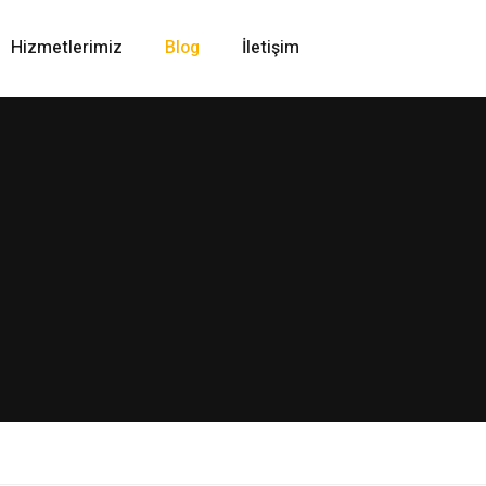
Hizmetlerimiz
Blog
İletişim