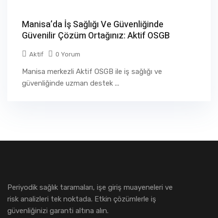
Manisa’da İş Sağlığı Ve Güvenliğinde
Güvenilir Çözüm Ortağınız: Aktif OSGB
Aktif
0 Yorum
Manisa merkezli Aktif OSGB ile iş sağlığı ve
güvenliğinde uzman destek ...
Periyodik sağlık taramaları, işe giriş muayeneleri ve
risk analizleri tek noktada. Etkin çözümlerle iş
güvenliğinizi garanti altına alın.