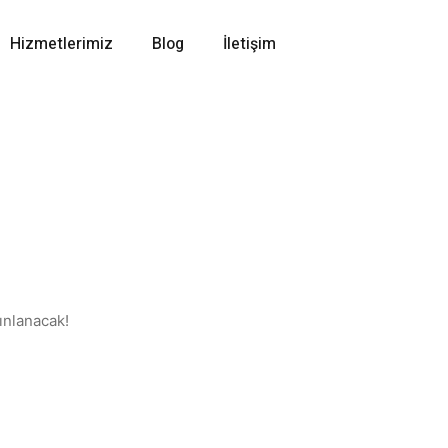
Hizmetlerimiz
Blog
İletişim
ınlanacak!