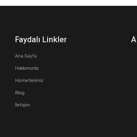
Faydalı Linkler
A
Ana Sayfa
Hakkımızda
Hizmetlerimiz
Blog
İletişim