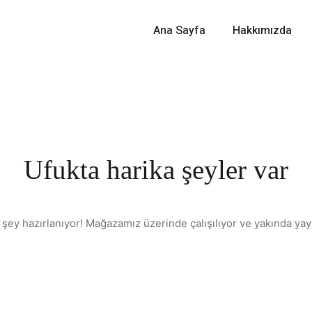
Ana Sayfa
Hakkımızda
Ufukta harika şeyler var
 şey hazırlanıyor! Mağazamız üzerinde çalışılıyor ve yakında yay