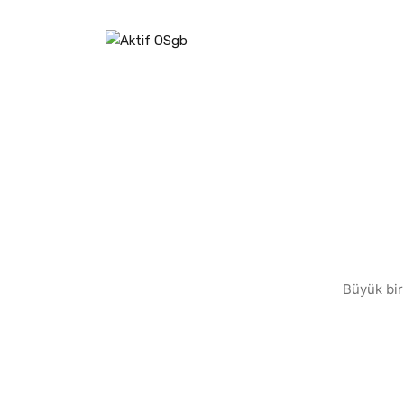
Büyük bir