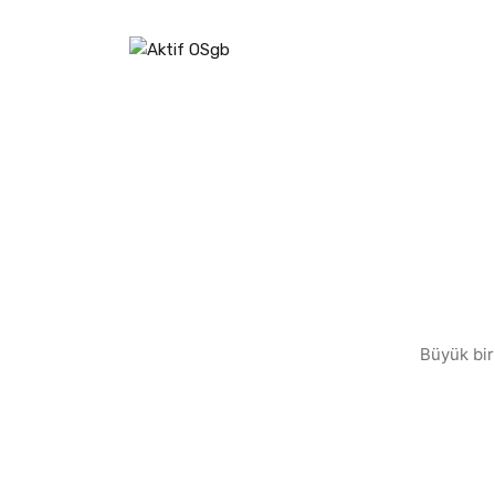
Büyük bir