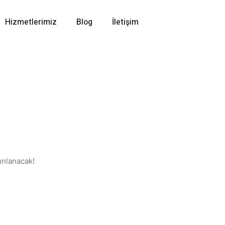
Hizmetlerimiz
Blog
İletişim
ınlanacak!