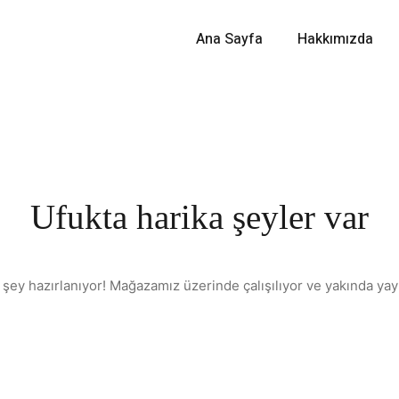
Ana Sayfa
Hakkımızda
Ufukta harika şeyler var
 şey hazırlanıyor! Mağazamız üzerinde çalışılıyor ve yakında yay