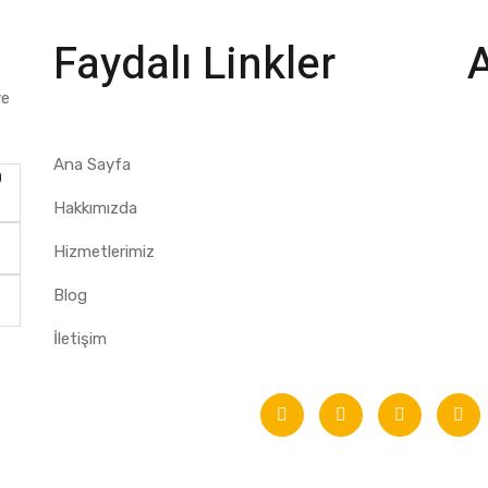
Faydalı Linkler
ve
Ana Sayfa
0
Hakkımızda
Hizmetlerimiz
Blog
İletişim