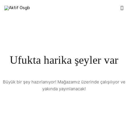
Ufukta harika şeyler var
Büyük bir şey hazırlanıyor! Mağazamız üzerinde çalışılıyor ve
yakında yayınlanacak!