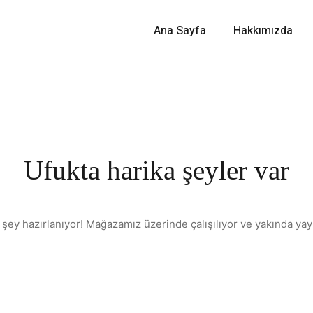
Ana Sayfa
Hakkımızda
Ufukta harika şeyler var
 şey hazırlanıyor! Mağazamız üzerinde çalışılıyor ve yakında yay