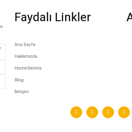
Faydalı Linkler
ve
Ana Sayfa
0
Hakkımızda
Hizmetlerimiz
Blog
İletişim