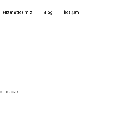
Hizmetlerimiz
Blog
İletişim
ınlanacak!