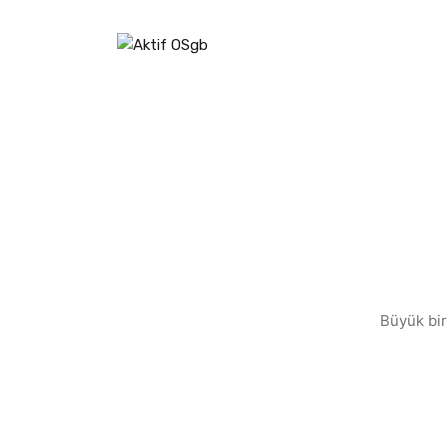
Büyük bir